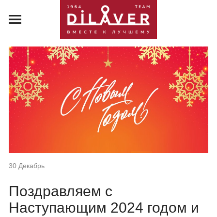
30 Декабрь
Поздравляем с
Наступающим 2024 годом и