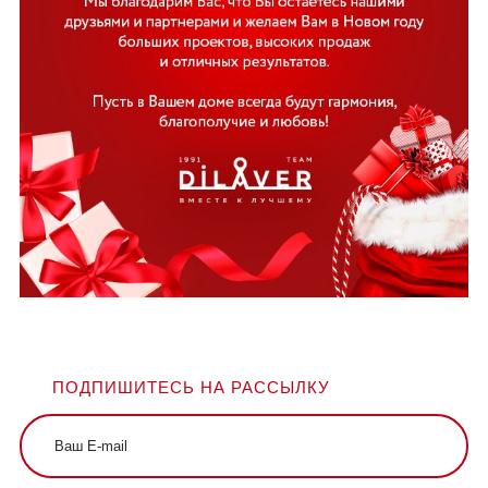
ПОДПИШИТЕСЬ НА РАССЫЛКУ