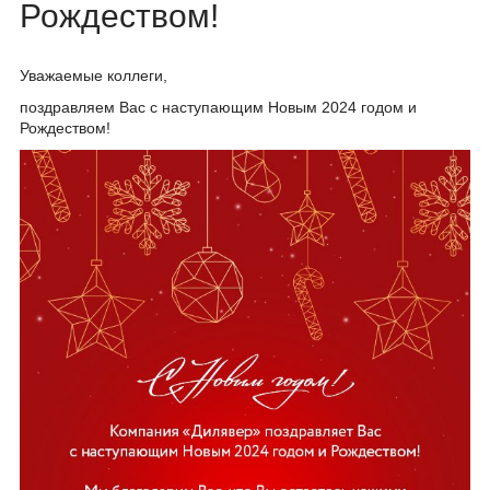
Рождеством!
Уважаемые коллеги,
поздравляем Вас с наступающим Новым 2024 годом и
Рождеством!